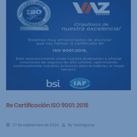
Re Certificación ISO 9001: 2015
27 de septiembre de 2024
By
VazSeguros