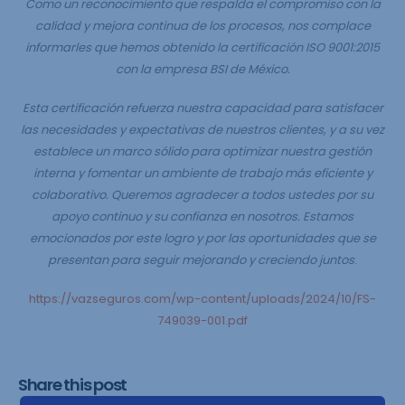
Como un reconocimiento que respalda el compromiso con la
calidad y mejora continua de los procesos, nos complace
informarles que hemos obtenido la certificación ISO 9001:2015
con la empresa BSI de México.
Esta certificación refuerza nuestra capacidad para satisfacer
las necesidades y expectativas de nuestros clientes, y a su vez
establece un marco sólido para optimizar nuestra gestión
interna y fomentar un ambiente de trabajo más eficiente y
colaborativo. Queremos agradecer a todos ustedes por su
apoyo continuo y su confianza en nosotros. Estamos
emocionados por este logro y por las oportunidades que se
presentan para seguir mejorando y creciendo juntos
.
https://vazseguros.com/wp-content/uploads/2024/10/FS-
749039-001.pdf
Share this post