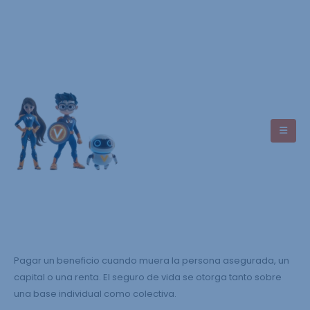
Asistencia
+593 7 9949 4488
Pagar un beneficio cuando muera la persona asegurada, un
capital o una renta. El seguro de vida se otorga tanto sobre
una base individual como colectiva.