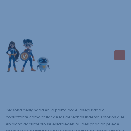
Asistencia
+593 7 9949 4488
Persona designada en la póliza por el asegurado o
contratante como titular de los derechos indemnizatorios que
en dicho documento se establecen. Su designación puede